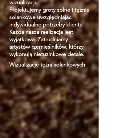
wizualizacji.
Projektujemy groty solne i tężnie
solankowe
uwzględniając
indywidualne potrzeby klienta.
Każda nasza realizacja jest
wyjątkowa.
Zatrudniamy
artystów rzemieślników, którzy
wykonują nietuzinkowe detale.
Wizualizacje tężni solankowych