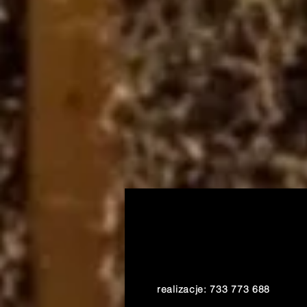
realizacje: 733 773 688