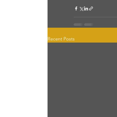
Recent Posts