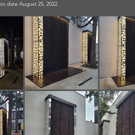
on date August 25, 2022.