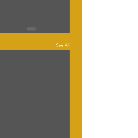
See All