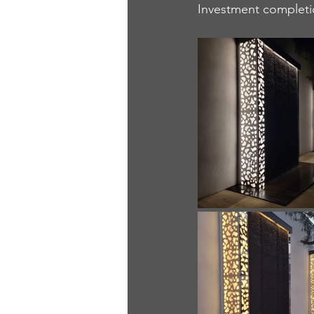
Investment completi