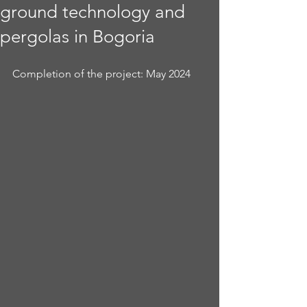
ground technology and
pergolas in Bogoria
Completion of the project: May 2024