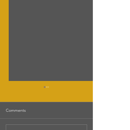
Comments