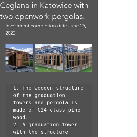
Ceglana in Katowice with
two openwork pergolas.
Investment completion date June 26, 
2022.
1. The wooden structure 
of the graduation 
towers and pergola is 
made of C24 class pine 
wood.

2. A graduation tower 
with the structure 