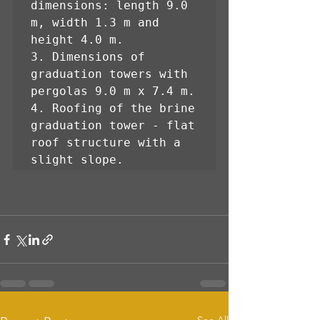
dimensions: length 9.0 
m, width 1.3 m and 
height 4.0 m.

3. Dimensions of 
graduation towers with 
pergolas 9.0 m x 7.4 m.

4. Roofing of the brine 
graduation tower - flat 
roof structure with a 
slight slope.