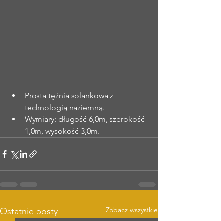
Prosta tężnia solankowa z 
technologią naziemną.
Wymiary: długość 6,0m, szerokość 
1,0m, wysokość 3,0m.
Zobacz wszystkie
Ostatnie posty