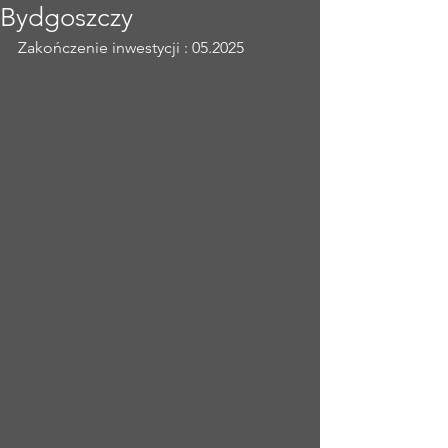
Bydgoszczy
Zakończenie inwestycji : 05.2025