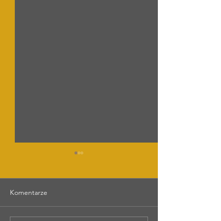
Komentarze