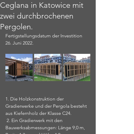
Ceglana in Katowice mit
zwei durchbrochenen
Pergolen.
Fertigstellungsdatum der Investition 
26. Juni 2022.
1. Die Holzkonstruktion der 
Gradierwerke und der Pergola besteht 
aus Kiefernholz der Klasse C24.
 2. Ein Gradierwerk mit den 
Bauwerksabmessungen: Länge 9,0 m, 