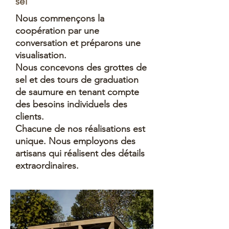
sel
Nous commençons la
coopération par une
conversation et préparons une
visualisation.
Nous concevons des grottes de
sel et des tours de graduation
de saumure en tenant compte
des besoins individuels des
clients.
Chacune de nos réalisations est
unique. Nous employons des
artisans qui réalisent des détails
extraordinaires.