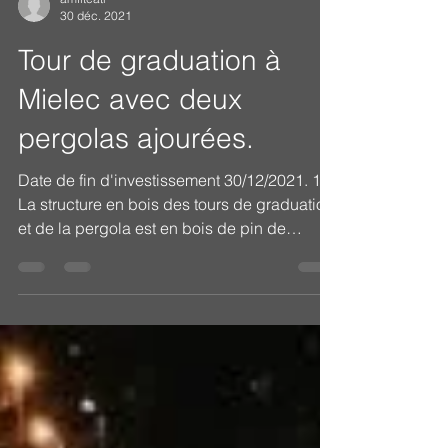
amfiteatr
30 déc. 2021
Tour de graduation à
Mielec avec deux
pergolas ajourées.
Date de fin d'investissement 30/12/2021. 1.
La structure en bois des tours de graduation
et de la pergola est en bois de pin de
classe...