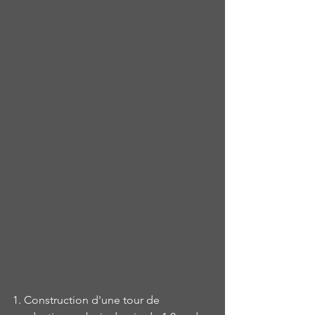
1. Construction d'une tour de 