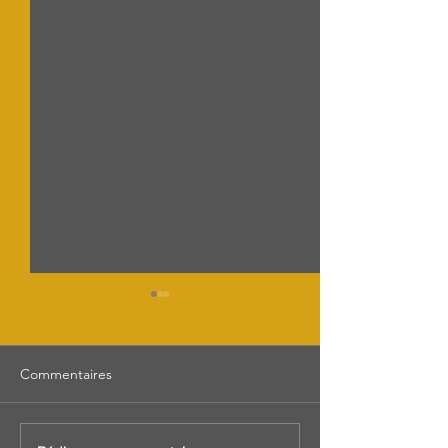
Commentaires