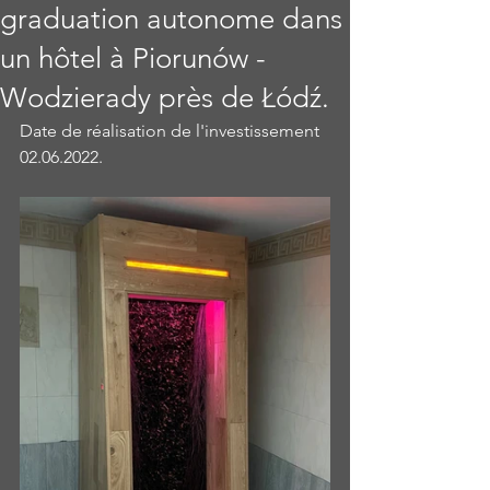
graduation autonome dans
un hôtel à Piorunów -
Wodzierady près de Łódź.
Date de réalisation de l'investissement 
02.06.2022.