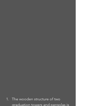
The wooden structure of two 
graduation towers and pergolas is 