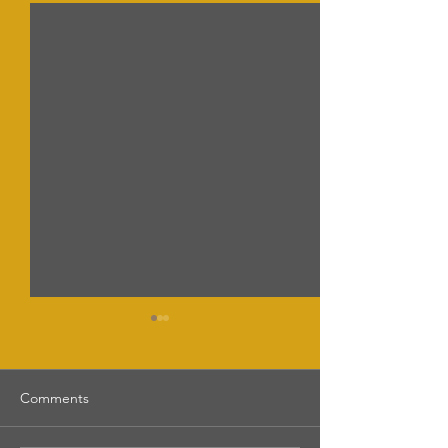
Comments