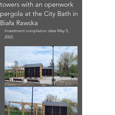
towers with an openwork
pergola at the City Bath in
Biała Rawska
Investment completion date May 5, 
2022.