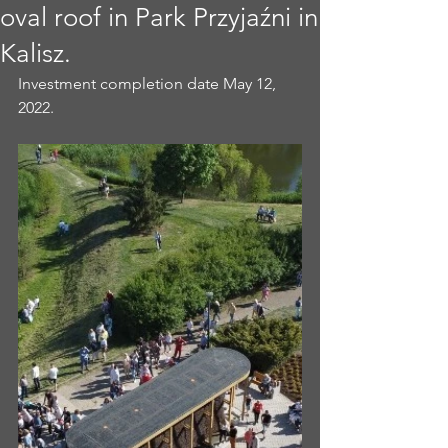
oval roof in Park Przyjaźni in
Kalisz.
Investment completion date May 12, 
2022.