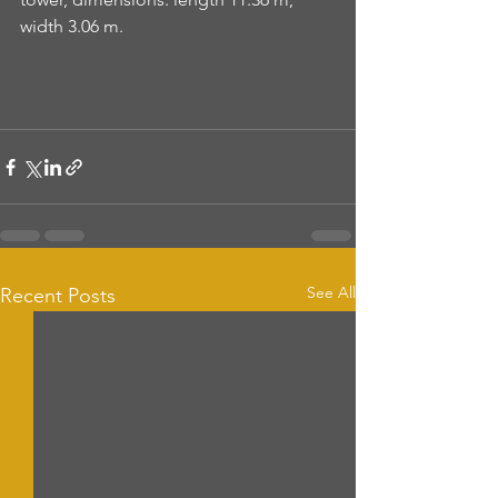
width 3.06 m.
See All
Recent Posts