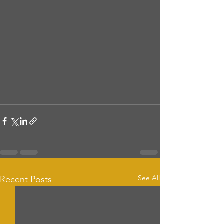
See All
Recent Posts