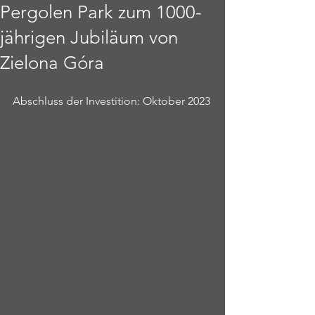
Pergolen Park zum 1000-
jährigen Jubiläum von
Zielona Góra
Abschluss der Investition: Oktober 2023