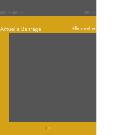
Alle ansehen
Aktuelle Beiträge