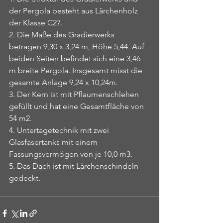
der Pergola besteht aus Lärchenholz 
der Klasse C27.
2. Die Maße des Gradierwerks 
betragen 9,30 x 3,24 m, Höhe 5,44. Auf 
beiden Seiten befindet sich eine 3,46 
m breite Pergola. Insgesamt misst die 
gesamte Anlage 9,24 x 10,24m.
3. Der Kern ist mit Pflaumenschlehen 
gefüllt und hat eine Gesamtfläche von 
54 m2.
4. Untertagetechnik mit zwei 
Glasfasertanks mit einem 
Fassungsvermögen von je 10,0 m3.
5. Das Dach ist mit Lärchenschindeln 
gedeckt. 