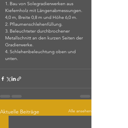
1. Bau von Solegradierwerken aus 
Kiefernholz mit Längenabmessungen. 
4,0 m, Breite 0,8 m und Höhe 6,0 m.
2. Pflaumenschlehenfüllung.
3. Beleuchteter durchbrochener 
Metallschnitt an den kurzen Seiten der 
Gradierwerke.
4. Schlehenbeleuchtung oben und 
unten.
Alle ansehen
Aktuelle Beiträge