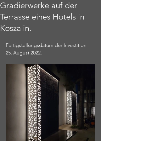
Gradierwerke auf der
Terrasse eines Hotels in
Koszalin.
Fertigstellungsdatum der Investition 
25. August 2022.